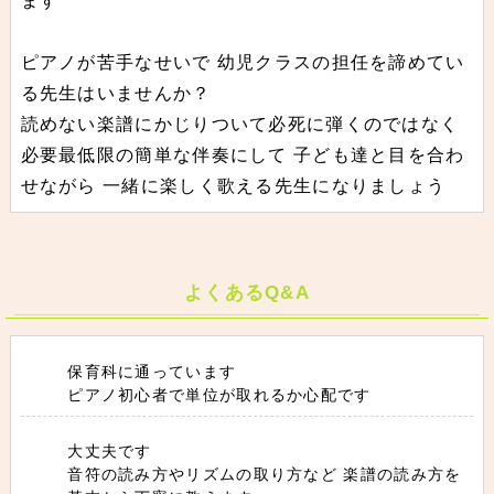
ます
ピアノが苦手なせいで 幼児クラスの担任を諦めてい
る先生はいませんか？
読めない楽譜にかじりついて必死に弾くのではなく
必要最低限の簡単な伴奏にして 子ども達と目を合わ
せながら 一緒に楽しく歌える先生になりましょう
よくあるQ&A
保育科に通っています
ピアノ初心者で単位が取れるか心配です
大丈夫です
音符の読み方やリズムの取り方など 楽譜の読み方を