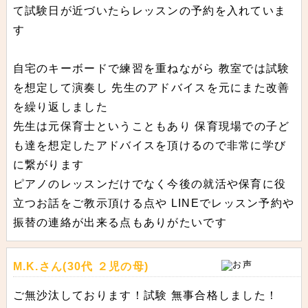
て試験日が近づいたらレッスンの予約を入れていま
す
自宅のキーボードで練習を重ねながら 教室では試験
を想定して演奏し 先生のアドバイスを元にまた改善
を繰り返しました
先生は元保育士ということもあり 保育現場での子ど
も達を想定したアドバイスを頂けるので非常に学び
に繋がります
ピアノのレッスンだけでなく今後の就活や保育に役
立つお話をご教示頂ける点や LINEでレッスン予約や
振替の連絡が出来る点もありがたいです
M.K.さん(30代 ２児の母)
ご無沙汰しております！試験 無事合格しました！