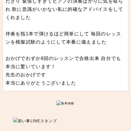
ださり 緊張しすぎてピアノの演奏ばかりに気を取ら
れ 歌に意識がいかない私に的確なアドバイスをして
くれました
伴奏を指1本で弾けるほど簡単にして 毎回のレッス
ンを模擬試験のようにして本番に備えました
おかげでわずか6回のレッスンで合格出来 自分でも
本当に驚いています！
先生のおかげです
本当にありがとうございました