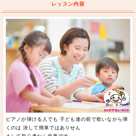
レッスン内容
ピアノが弾ける人でも 子ども達の前で歌いながら弾
くのは 決して簡単ではありせん