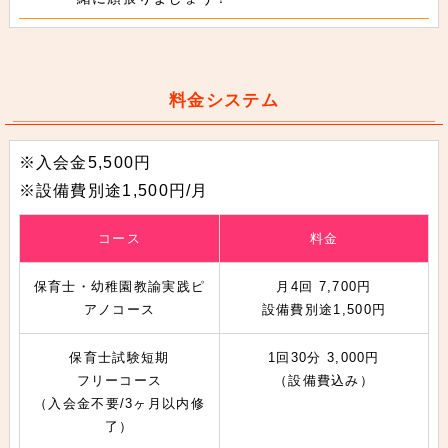
料金システム
※入会金5,500円
※設備費別途1,500円/月
コース
料金
保育士・幼稚園教諭実践ピ
月4回 7,700円
アノコース
設備費別途1,500円
保育士試験短期
1回30分 3,000円
フリーコース
（設備費込み）
（入会金不要/3ヶ月以内修
了）