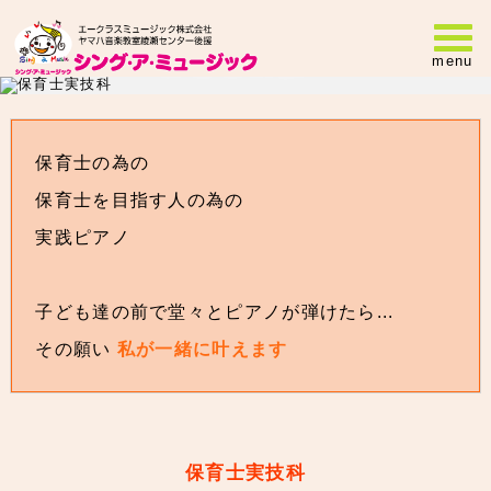
保育士実技科
menu
保育士を目指す人も
保育士になった人も
保育士の為の
保育士を目指す人の為の
実践ピアノ
子ども達の前で堂々とピアノが弾けたら...
その願い
私が一緒に叶えます
保育士実技科