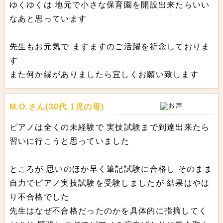
ゆくゆくは 地元で小さな保育園を開設出来たらいい
なあと思っています
先生もお元気で ますますのご活躍を祈念しておりま
す
また何か縁がありましたら宜しくお願い致します
M.O.さん(30代 1児の母)
ピアノは全くの未経験で 実技試験まで到達出来たら
習いに行こうと思っていました
ところが 思いのほか早く筆記試験に合格し そのまま
自力でピアノ実技試験を受験しましたが 結果はやは
り不合格でした
先生はなぜ不合格だったのかを具体的に指摘してく