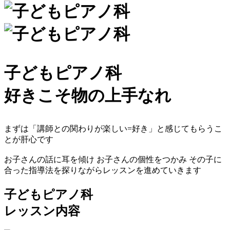
子どもピアノ科
好きこそ物の上手なれ
まずは
「講師との関わりが楽しい=好き」
と感じてもらうこ
とが肝心です
お子さんの話に耳を傾け お子さんの個性をつかみ
その子に
合った指導法
を探りながらレッスンを進めていきます
子どもピアノ科
レッスン内容