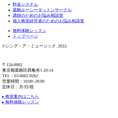
料金システム
葛飾ルーシーダットンサークル
講師のためのお悩み相談室
個人教室経営者のためのお悩み相談室
無料体験レッスン
トップページ
©シング・ア・ミュージック. 2022-
〒124-0002
東京都葛飾区西亀有1-20-14
TEL：03-6662-9262
営業時間：10:00~20:00
定休日：月/日/祝
▸ 教室案内はこちら
▸ 無料体験レッスン