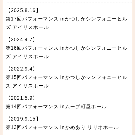
【2025.8.16】
第17回パフォーマンス inかつしかシンフォニーヒル
ズ アイリスホール
【2024.4.7】
第16回パフォーマンス inかつしかシンフォニーヒル
ズ アイリスホール
【2022.9.4】
第15回パフォーマンス inかつしかシンフォニーヒル
ズ アイリスホール
【2021.5.9】
第14回パフォーマンス inムーブ町屋ホール
【2019.9.15】
第13回パフォーマンス inかめあり リリオホール