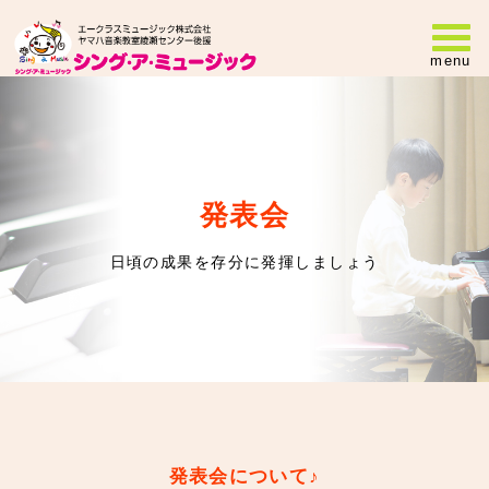
menu
発表会
日頃の成果を存分に発揮しましょう
発表会について♪