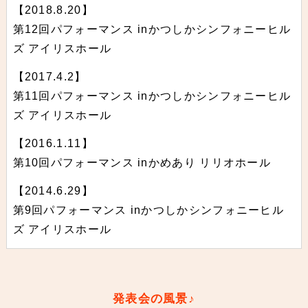
【2018.8.20】
第12回パフォーマンス inかつしかシンフォニーヒル
ズ アイリスホール
【2017.4.2】
第11回パフォーマンス inかつしかシンフォニーヒル
ズ アイリスホール
【2016.1.11】
第10回パフォーマンス inかめあり リリオホール
【2014.6.29】
第9回パフォーマンス inかつしかシンフォニーヒル
ズ アイリスホール
発表会の風景♪