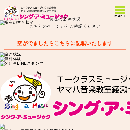
menu
現在の空き状況
こちらのページからご確認ください
空がでましたらこちらに記載いたします